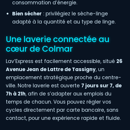
consommation d’énergie.
Bien sécher
: privilégiez le sèche-linge
adapté à la quantité et au type de linge.
Une laverie connectée au
cœur de Colmar
Lav’Express est facilement accessible, situé
26
Avenue Jean de Lattre de Tassigny
, un
emplacement stratégique proche du centre-
ville. Notre laverie est ouverte
7 jours sur 7, de
7h à 21h
, afin de s’adapter aux emplois du
temps de chacun. Vous pouvez régler vos
cycles directement par carte bancaire, sans
contact, pour une expérience rapide et fluide.