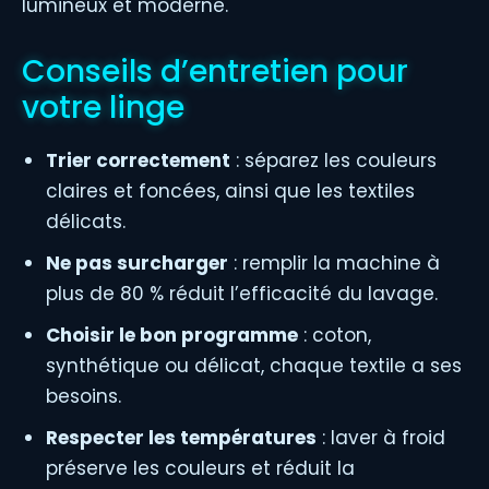
lumineux et moderne.
Conseils d’entretien pour
votre linge
Trier correctement
: séparez les couleurs
claires et foncées, ainsi que les textiles
délicats.
Ne pas surcharger
: remplir la machine à
plus de 80 % réduit l’efficacité du lavage.
Choisir le bon programme
: coton,
synthétique ou délicat, chaque textile a ses
besoins.
Respecter les températures
: laver à froid
préserve les couleurs et réduit la