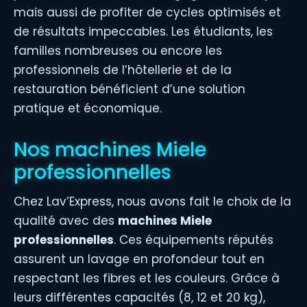
mais aussi de profiter de cycles optimisés et
de résultats impeccables. Les étudiants, les
familles nombreuses ou encore les
professionnels de l’hôtellerie et de la
restauration bénéficient d’une solution
pratique et économique.
Nos machines Miele
professionnelles
Chez Lav’Express, nous avons fait le choix de la
qualité avec des
machines Miele
professionnelles
. Ces équipements réputés
assurent un lavage en profondeur tout en
respectant les fibres et les couleurs. Grâce à
leurs différentes capacités (8, 12 et 20 kg),